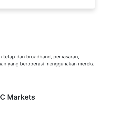
an tetap dan broadband, pemasaran,
usahaan yang beroperasi menggunakan mereka
FC Markets