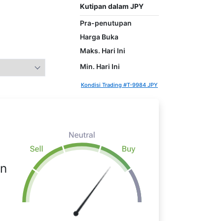
Kutipan dalam JPY
Pra-penutupan
Harga Buka
Maks. Hari Ini
Min. Hari Ini
Kondisi Trading #T-9984 JPY
an