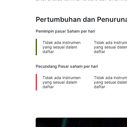
Pertumbuhan dan Penurunan
Pemimpin pasar
Saham per hari
Tidak ada instrumen
Tidak ada instru
yang sesuai dalam
yang sesuai dala
daftar
daftar
Pecundang Pasar saham
per hari
Tidak ada instrumen
Tidak ada instru
yang sesuai dalam
yang sesuai dala
daftar
daftar