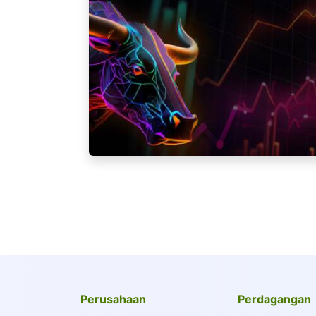
Perusahaan
Perdagangan