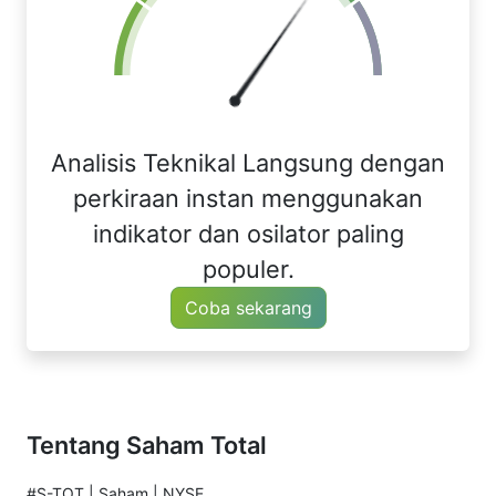
Analisis Teknikal Langsung dengan
perkiraan instan menggunakan
indikator dan osilator paling
populer.
Coba sekarang
Tentang Saham Total
#S-TOT | Saham | NYSE