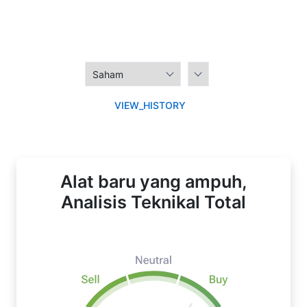
VIEW_HISTORY
Alat baru yang ampuh,
Analisis Teknikal Total