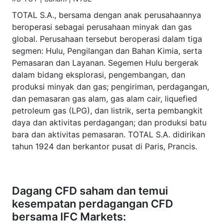
TOTAL S.A., bersama dengan anak perusahaannya
beroperasi sebagai perusahaan minyak dan gas
global. Perusahaan tersebut beroperasi dalam tiga
segmen: Hulu, Pengilangan dan Bahan Kimia, serta
Pemasaran dan Layanan. Segemen Hulu bergerak
dalam bidang eksplorasi, pengembangan, dan
produksi minyak dan gas; pengiriman, perdagangan,
dan pemasaran gas alam, gas alam cair, liquefied
petroleum gas (LPG), dan listrik, serta pembangkit
daya dan aktivitas perdagangan; dan produksi batu
bara dan aktivitas pemasaran. TOTAL S.A. didirikan
tahun 1924 dan berkantor pusat di Paris, Prancis.
Dagang CFD saham dan temui
kesempatan perdagangan CFD
bersama IFC Markets: