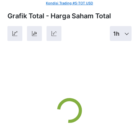
Kondisi Trading #S-TOT USD
Grafik Total - Harga Saham Total
1h